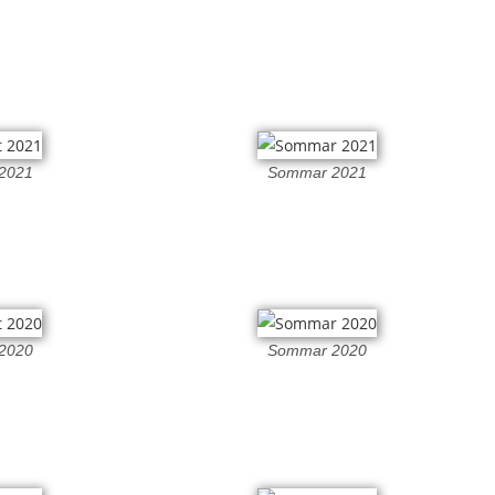
 2021
Sommar 2021
 2020
Sommar 2020