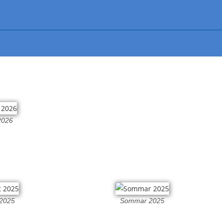
2026
 2025
Sommar 2025