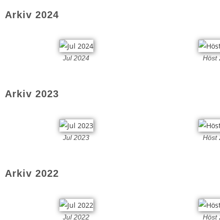
Arkiv 2024
Jul 2024
Höst
Arkiv 2023
Jul 2023
Höst
Arkiv 2022
Jul 2022
Höst