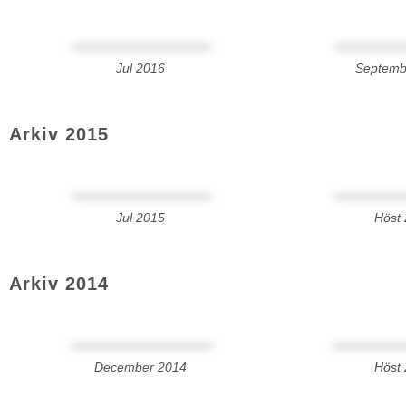
Jul 2016
Septemb
Arkiv 2015
Jul 2015
Höst
Arkiv 2014
December 2014
Höst