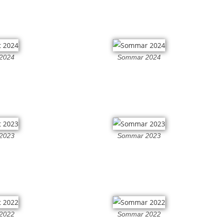
 2024
Sommar 2024
 2023
Sommar 2023
 2022
Sommar 2022