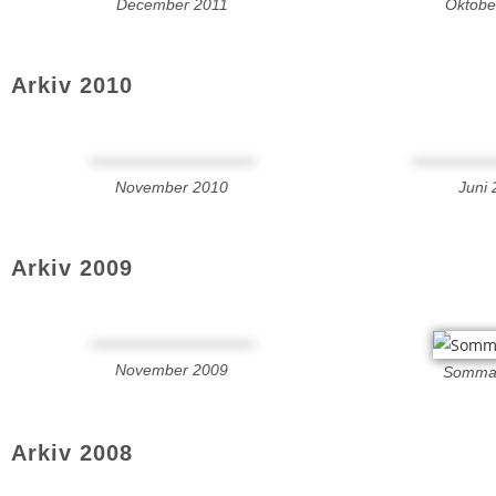
December 2011
Oktobe
Arkiv 2010
November 2010
Juni
Arkiv 2009
November 2009
Somma
Arkiv 2008