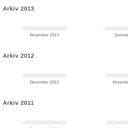
Arkiv 2013
November 2013
Somma
Arkiv 2012
December 2012
Novemb
Arkiv 2011