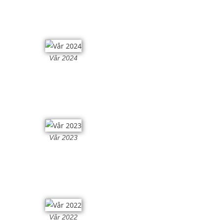
Vår 2024
Vår 2023
Vår 2022