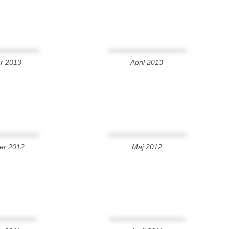
r 2013
April 2013
er 2012
Maj 2012