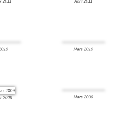
r 2011
April 2011
 2010
Mars 2010
Mars 2009
r 2009