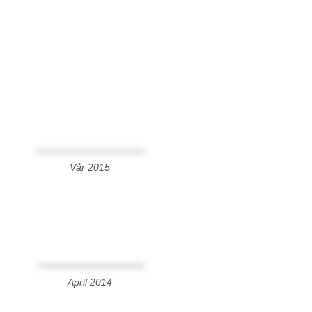
Vår 2015
April 2014