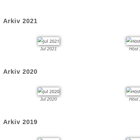
Arkiv 2021
Jul 2021
Höst
Arkiv 2020
Jul 2020
Höst
Arkiv 2019