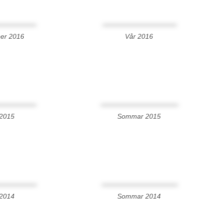
er 2016
Vår 2016
 2015
Sommar 2015
 2014
Sommar 2014