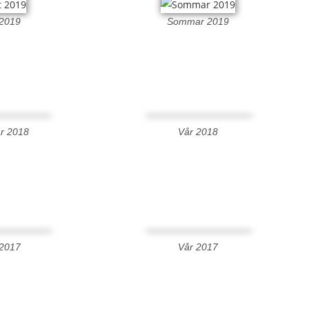
 2019
Sommar 2019
r 2018
Vår 2018
 2017
Vår 2017