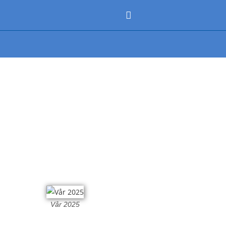
Vår 2025