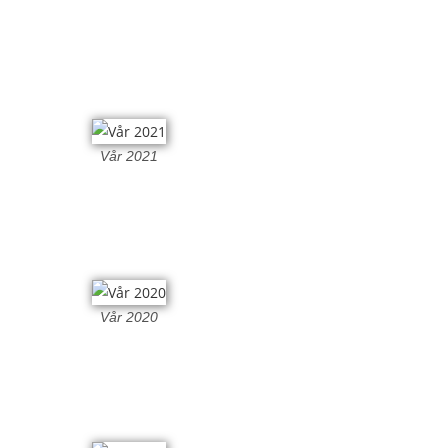
Vår 2021
Vår 2020