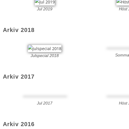
Jul 2019
Höst
Arkiv 2018
Somma
Julspecial 2018
Arkiv 2017
Jul 2017
Höst
Arkiv 2016