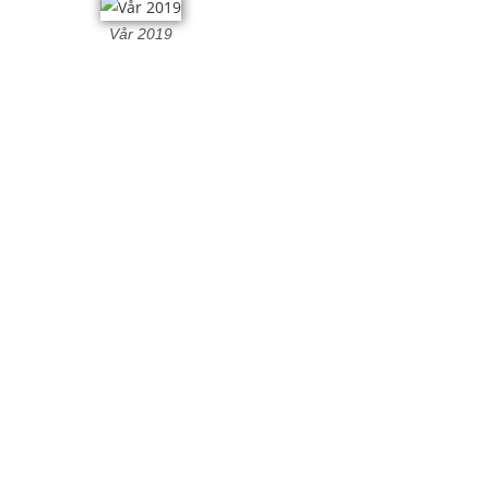
Vår 2019