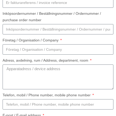
Inköpsordernummer / Beställningsnummer / Ordernummer /
purchase order number
Företag / Organisation / Company
Adress, avdelning, rum / Address, department, room
Telefon, mobil / Phone number, mobile phone number
E-post / E-mail address