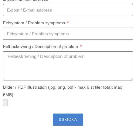
Felsymtom / Problem symptoms
Felbeskrivning / Description of problem
Bilder / PDF illustration (jpg, png, pdf - max 6 st filer totalt max
6MB)
SKICKA