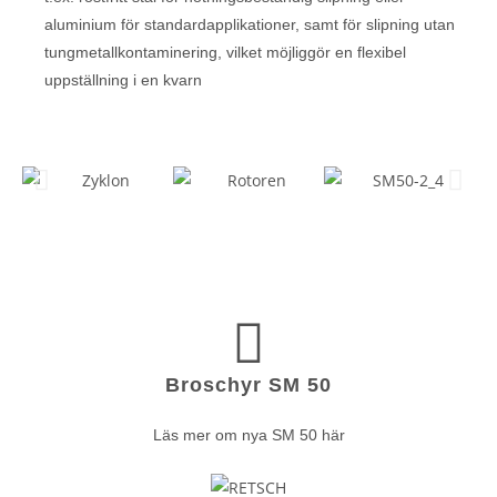
aluminium för standardapplikationer, samt för slipning utan
tungmetallkontaminering, vilket möjliggör en flexibel
uppställning i en kvarn
Broschyr SM 50
Läs mer om nya SM 50 här