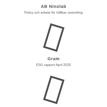
AB Ninolab
Policy och arbete för hållbar utveckling
Gram
ESG rapport April 2025