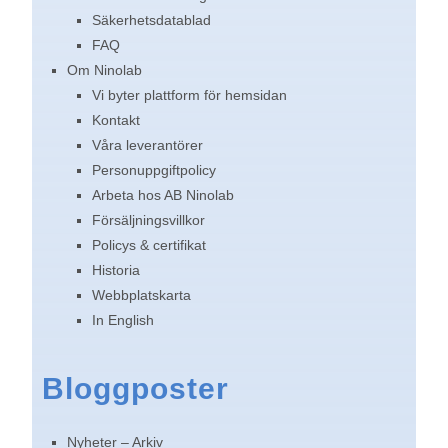
Säkerhetsdatablad
FAQ
Om Ninolab
Vi byter plattform för hemsidan
Kontakt
Våra leverantörer
Personuppgiftpolicy
Arbeta hos AB Ninolab
Försäljningsvillkor
Policys & certifikat
Historia
Webbplatskarta
In English
Bloggposter
Nyheter – Arkiv