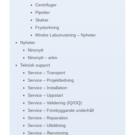
Centrifuger
Pipetter
Skakar
Frystorkning
Mindre Labutrustning – Nyheter
Nyheter
Ninonytt
Ninonytt – arkiv
Teknisk support
Service – Transport
Service – Projektledning​
Service – Installation
Service – Uppstart
Service – Validering (IQ/OQ)
Service – Förebyggande underhåll
Service – Reparation
Service – Utbildning
Service – Återvinning