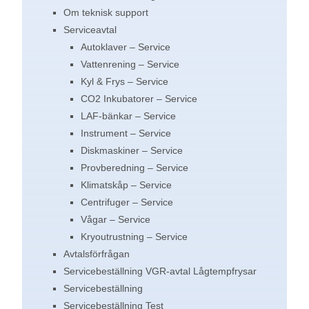
Om teknisk support
Serviceavtal
Autoklaver – Service
Vattenrening – Service
Kyl & Frys – Service
CO2 Inkubatorer – Service
LAF-bänkar – Service
Instrument – Service
Diskmaskiner – Service
Provberedning – Service
Klimatskåp – Service
Centrifuger – Service
Vågar – Service
Kryoutrustning – Service
Avtalsförfrågan
Servicebeställning VGR-avtal Lågtempfrysar
Servicebeställning
Servicebeställning Test